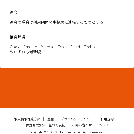
退会
退会の場合は利用団体の事務局に連絡するものとする
推奨環境
Google Chrome、Microsoft Edge、Safari、Firefox
※いずれも最新版
個人情報保護方針
運営
プライバシーポリシー
利用規約
特定商取引法に基づく表記
お問い合わせ
ヘルプ
Copyright © 2026 Shukuminet Inc. All Rights Reserved.